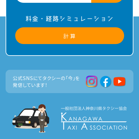
料金・経路シミュレーション
計 算
公式SNSにてタクシーの「今」を
発信しています！