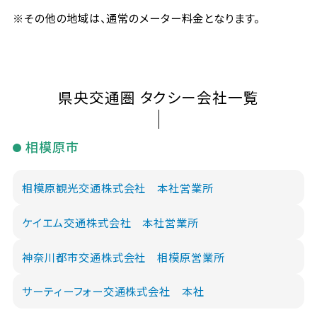
※その他の地域は、通常のメーター料金となります。
県央交通圏 タクシー会社一覧
相模原市
相模原観光交通株式会社 本社営業所
ケイエム交通株式会社 本社営業所
神奈川都市交通株式会社 相模原営業所
サーティーフォー交通株式会社 本社