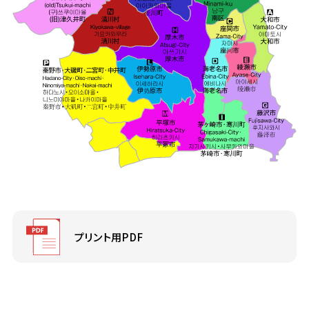
プリント用PDF