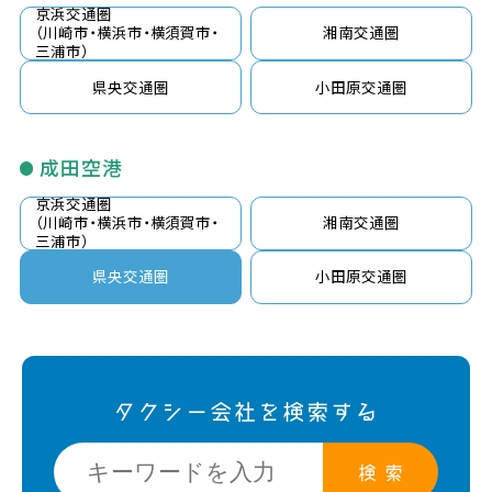
京浜交通圏
湘南交通圏
（川崎市・横浜市・横須賀市・
三浦市）
県央交通圏
小田原交通圏
成田空港
京浜交通圏
湘南交通圏
（川崎市・横浜市・横須賀市・
三浦市）
県央交通圏
小田原交通圏
タクシー会社を検索する
検 索