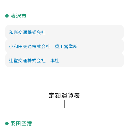
藤沢市
和光交通株式会社
小和田交通株式会社 香川営業所
辻堂交通株式会社 本社
定額運賃表
羽田空港