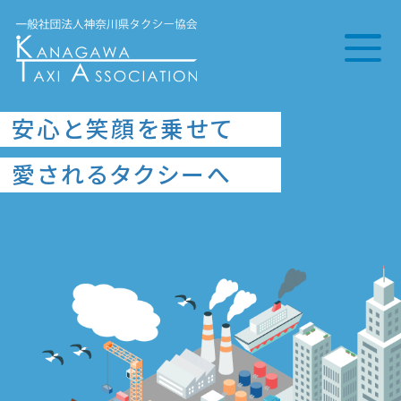
安⼼と笑顔を乗せて
愛されるタクシーへ