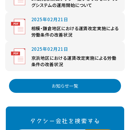
グシステムの運用開始について
2025年02月21日
相模・鎌倉地区における運賃改定実施による
労働条件の改善状況
2025年02月21日
京浜地区における運賃改定実施による労働
条件の改善状況
お知らせ一覧
タクシー会社を検索する