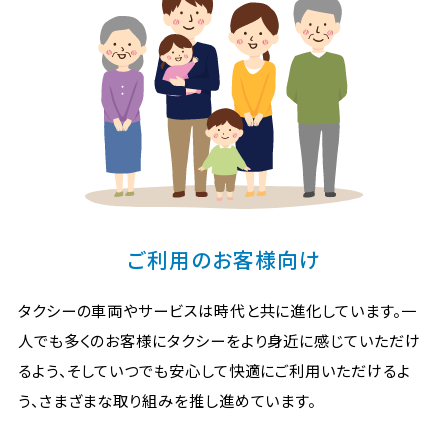
ご利用のお客様向け
タクシーの車両やサービスは時代と共に進化しています。一
人でも多くのお客様にタクシーをより身近に感じていただけ
るよう、そしていつでも安心して快適にご利用いただけるよ
う、さまざまな取り組みを推し進めています。