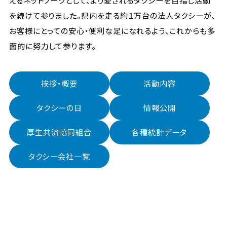
えるネットワークとして、より愛されるタクシーを目指し活動
を続けて参りました。県内を走る約１万台の法人タクシーが、
お客様にとっての安心・便利な足になれるよう、これからも多
面的に努力して参ります。
挨拶・概要
活動内容
タクシーの日
情報公開
厚生共済協同組合
各種統計データ
タクシー会社一覧