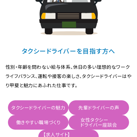
タクシードライバーを目指す方へ
性別・年齢を問わない給与体系、休日の多い理想的なワーク
ライフバランス、運転や接客の楽しさ、タクシードライバーはや
り甲斐と魅力にあふれた仕事です。
タクシードライバーの魅力
先輩ドライバーの声
女性タクシー
働きやすい職場づくり
ドライバー座談会
【求人サイト】