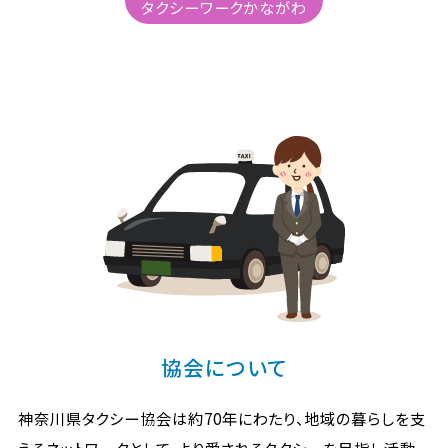
タクシーワークかながわ
協会について
神奈川県タクシー協会は約70年にわたり、地域の暮らしを支