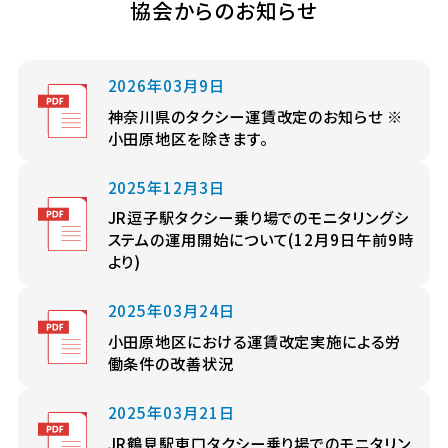
協会からのお知らせ
2026年03月9日
神奈川県のタクシー運賃改定のお知らせ ※
小田原地区を除きます。
2025年12月3日
JR逗子駅タクシー乗り場でのモニタリングシ
ステムの運用開始について(12月9日午前9時
より)
2025年03月24日
小田原地区における運賃改定実施による労
働条件の改善状況
2025年03月21日
JR鶴見駅東口タクシー乗り場でのモニタリン