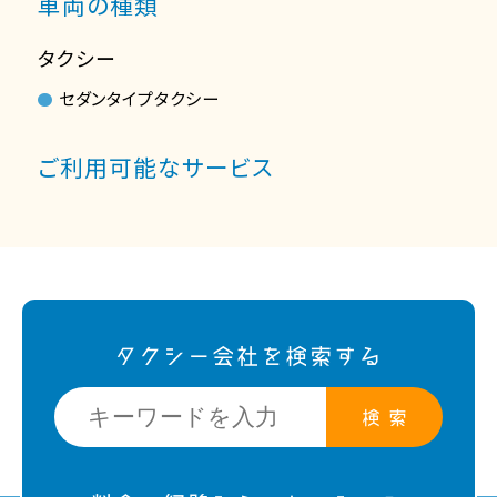
車両の種類
タクシー
セダンタイプタクシー
ご利用可能なサービス
タクシー会社を検索する
検 索