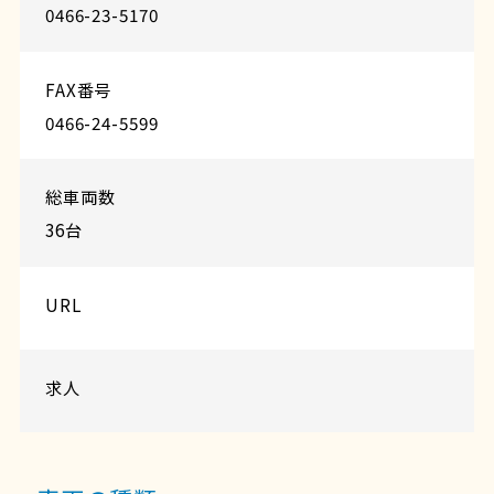
0466-23-5170
FAX番号
0466-24-5599
総車両数
36台
URL
求人