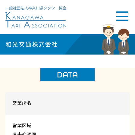
和光交通株式会社
DATA
営業所名
営業区域
県央交通圏