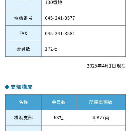
130番地
電話番号
045-241-3577
FAX
045-241-3581
会員数
172社
2025年4月1日現在
支部構成
名称
会員数
所属車両数
横浜支部
68社
4,827両