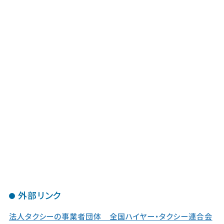
外部リンク
法人タクシーの事業者団体 全国ハイヤー・タクシー連合会