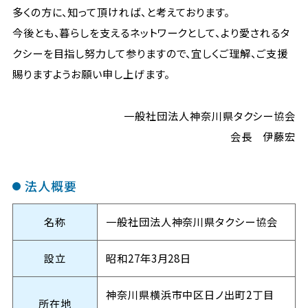
多くの方に、知って頂ければ、と考えております。
今後とも、暮らしを支えるネットワークとして、より愛されるタ
クシーを目指し努力して参りますので、宜しくご理解、ご支援
賜りますようお願い申し上げます。
一般社団法人神奈川県タクシー協会
会長 伊藤宏
法人概要
名称
一般社団法人神奈川県タクシー協会
設立
昭和27年3月28日
神奈川県横浜市中区日ノ出町2丁目
所在地