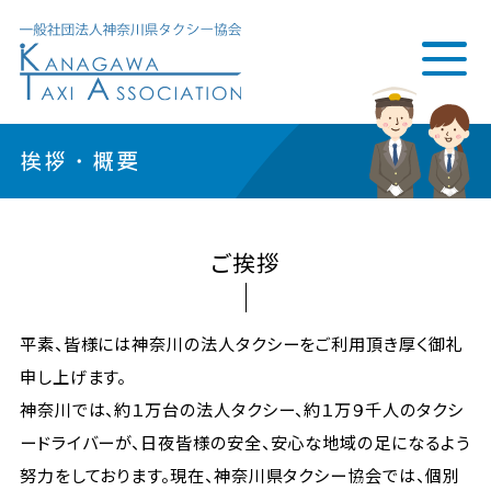
挨拶・概要
ご挨拶
平素、皆様には神奈川の法人タクシーをご利用頂き厚く御礼
申し上げます。
神奈川では、約１万台の法人タクシー、約１万９千人のタクシ
ードライバーが、日夜皆様の安全、安心な地域の足になるよう
努力をしております。現在、神奈川県タクシー協会では、個別