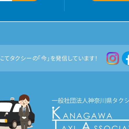
Sにてタクシーの「今」を発信しています！