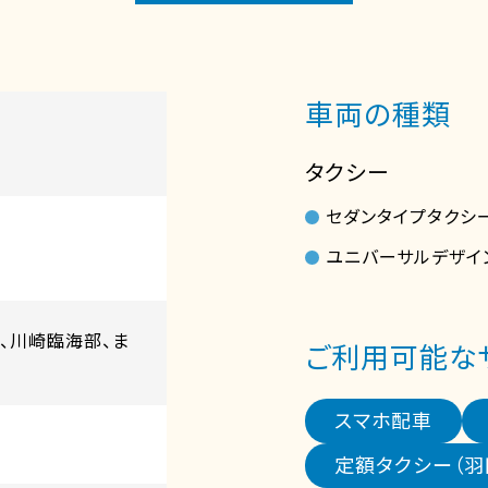
車両の種類
タクシー
セダンタイプタクシ
ユニバーサルデザイ
、川崎臨海部、ま
ご利用可能な
スマホ配車
定額タクシー（羽