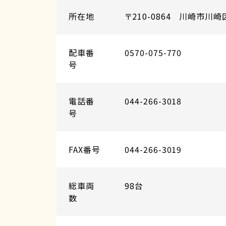
所在地
〒210-0864 川崎市川崎
配車番
0570-075-770
号
電話番
044-266-3018
号
FAX番号
044-266-3019
総車両
98台
数