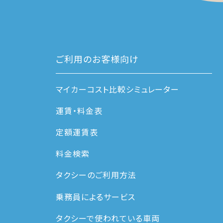
ご利用のお客様向け
マイカーコスト比較シミュレーター
運賃・料⾦表
定額運賃表
料金検索
タクシーのご利用方法
乗務員によるサービス
タクシーで使われている車両