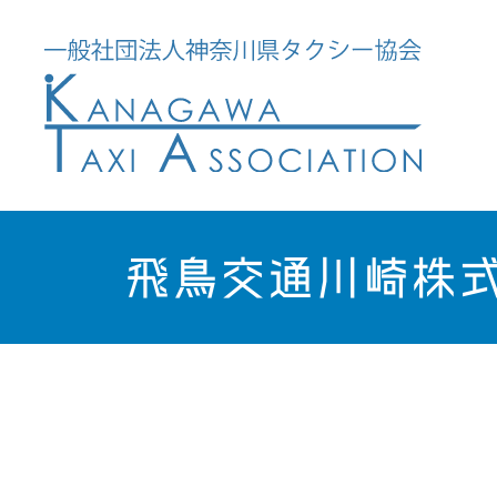
飛鳥交通川崎株