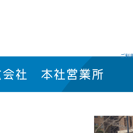
ご利
式会社 本社営業所