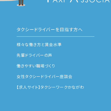
タクシードライバーを目指す方へ
様々な働き方と賃金水準
先輩ドライバーの声
働きやすい職場づくり
女性タクシードライバー座談会
【求人サイト】タクシーワークかながわ