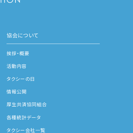
協会について
挨拶・概要
活動内容
タクシーの日
情報公開
厚生共済協同組合
各種統計データ
タクシー会社一覧