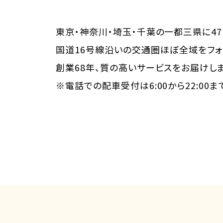
東京・神奈川・埼玉・千葉の一都三県に4
国道16号線沿いの交通圏ほぼ全域をフォ
創業68年、質の高いサービスをお届けしま
※電話での配車受付は6:00から22:00ま