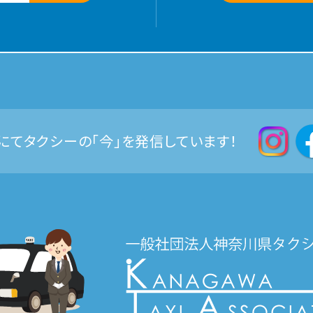
Sにてタクシーの「今」を発信しています！