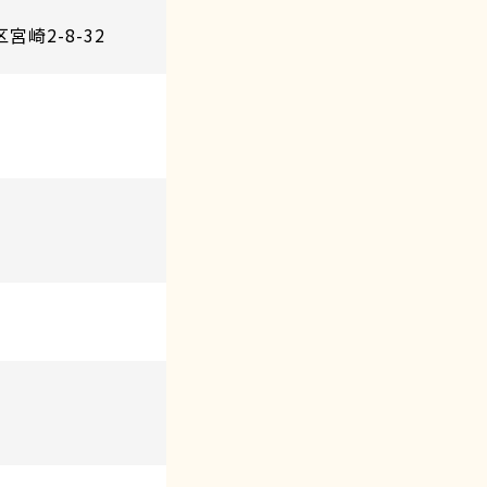
宮崎2-8-32