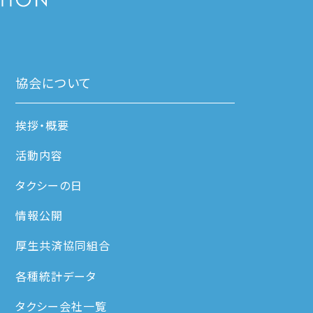
協会について
挨拶・概要
活動内容
タクシーの日
情報公開
厚生共済協同組合
各種統計データ
タクシー会社一覧