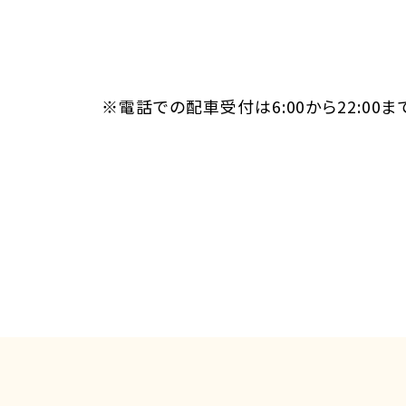
※電話での配車受付は6:00から22:00ま