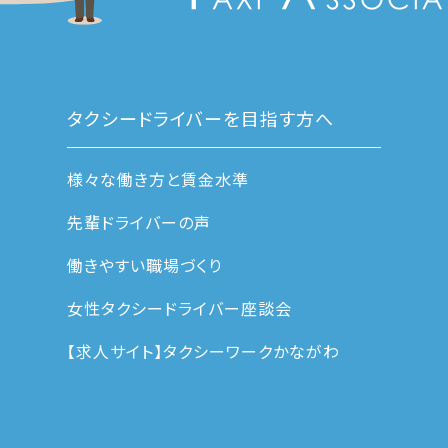
タクシードライバーを目指す方へ
様々な働き方と賃金水準
先輩ドライバーの声
働きやすい職場づくり
女性タクシードライバー座談会
【求人サイト】タクシーワークかながわ