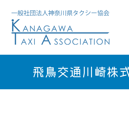
飛鳥交通川崎株