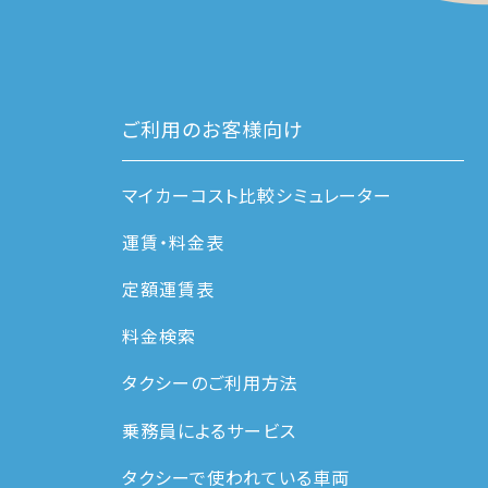
ご利用のお客様向け
マイカーコスト比較シミュレーター
運賃・料⾦表
定額運賃表
料金検索
タクシーのご利用方法
乗務員によるサービス
タクシーで使われている車両