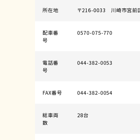
所在地
〒216-0033 川崎市宮前区
配車番
0570-075-770
号
電話番
044-382-0053
号
FAX番号
044-382-0054
総車両
28台
数