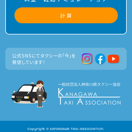
計 算
公式SNSにてタクシーの「今」を
発信しています！
Copyright © KANAGAWA TAXI-ASSOCIATION.