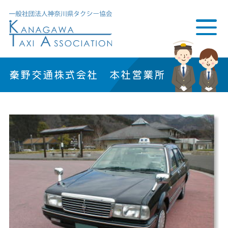
秦野交通株式会社 本社営業所