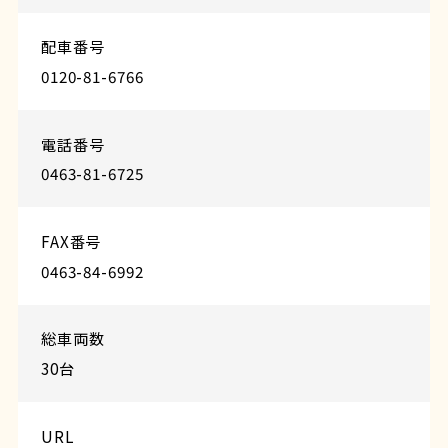
配車番号
0120-81-6766
電話番号
0463-81-6725
FAX番号
0463-84-6992
総車両数
30台
URL