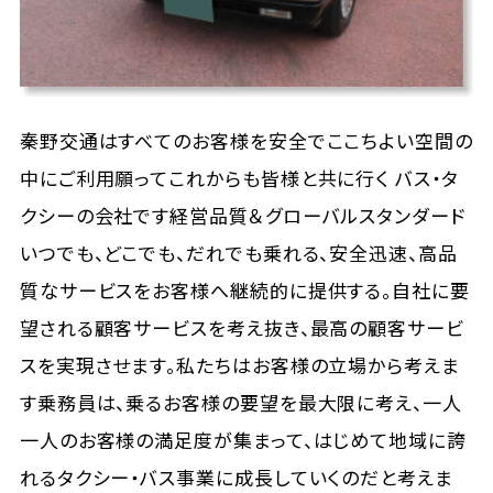
秦野交通はすべてのお客様を安全でここちよい空間の
中にご利用願ってこれからも皆様と共に行く バス・タ
クシーの会社です経営品質＆グローバルスタンダード
いつでも、どこでも、だれでも乗れる、安全迅速、高品
質なサービスをお客様へ継続的に提供する。自社に要
望される顧客サービスを考え抜き、最高の顧客サービ
スを実現させます。私たちはお客様の立場から考えま
す乗務員は、乗るお客様の要望を最大限に考え、一人
一人のお客様の満足度が集まって、はじめて地域に誇
れるタクシー・バス事業に成長していくのだと考えま