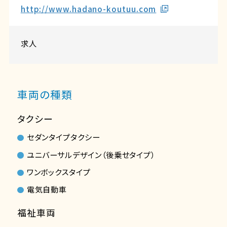
http://www.hadano-koutuu.com
求人
車両の種類
タクシー
セダンタイプタクシー
ユニバーサルデザイン（後乗せタイプ）
ワンボックスタイプ
電気自動車
福祉車両