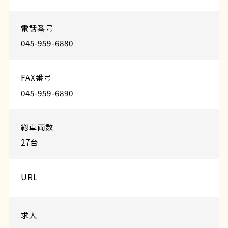
電話番号
045-959-6880
FAX番号
045-959-6890
総車両数
27台
URL
求人