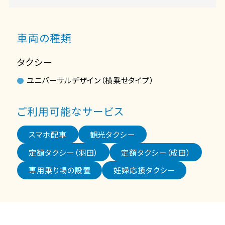
車両の種類
タクシー
ユニバーサルデザイン（横乗せタイプ）
ご利用可能なサービス
スマホ配車
観光タクシー
定額タクシー（羽田）
定額タクシー（成田）
専用乗り場の設置
妊婦応援タクシー