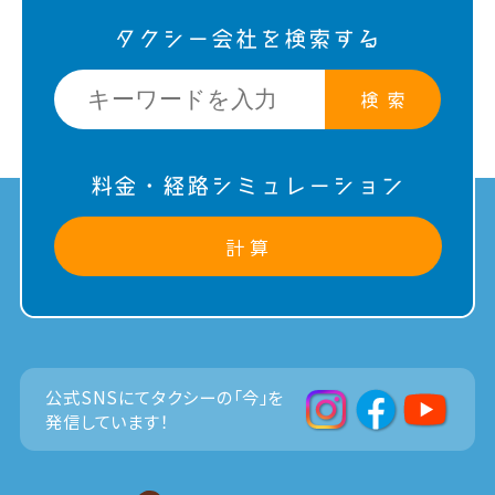
タクシー会社を検索する
検 索
料金・経路シミュレーション
計 算
公式SNSにてタクシーの「今」を
発信しています！