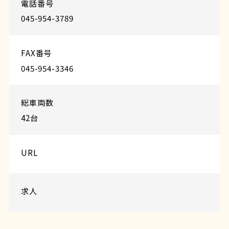
電話番号
045-954-3789
FAX番号
045-954-3346
総車両数
42台
URL
求人