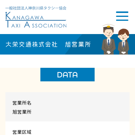
大栄交通株式会社 旭営業所
DATA
営業所名
旭営業所
営業区域