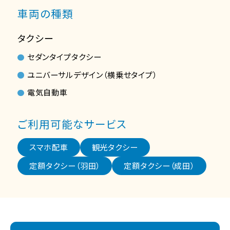
車両の種類
タクシー
セダンタイプタクシー
ユニバーサルデザイン（横乗せタイプ）
電気自動車
ご利用可能なサービス
スマホ配車
観光タクシー
定額タクシー（羽田）
定額タクシー（成田）