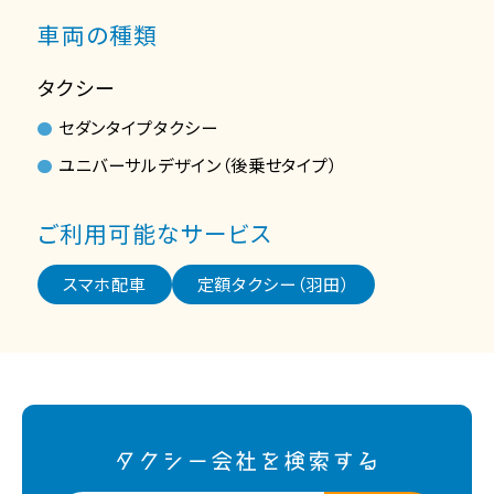
車両の種類
タクシー
セダンタイプタクシー
ユニバーサルデザイン（後乗せタイプ）
ご利用可能なサービス
スマホ配車
定額タクシー（羽田）
タクシー会社を検索する