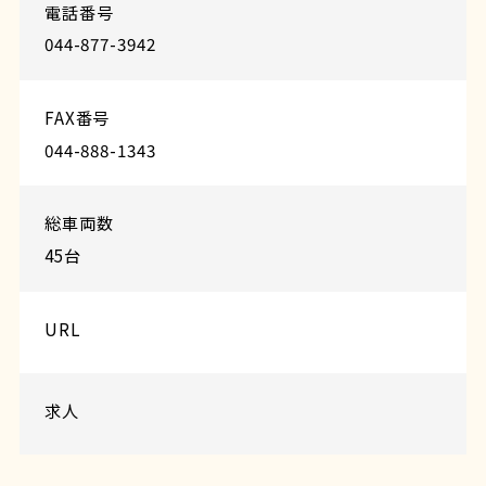
電話番号
044-877-3942
FAX番号
044-888-1343
総車両数
45台
URL
求人