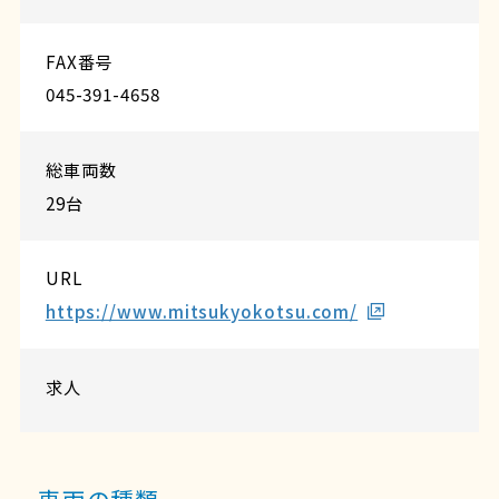
FAX番号
045-391-4658
総車両数
29台
URL
https://www.mitsukyokotsu.com/
求人
車両の種類