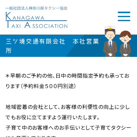
三ツ境交通有限会社 本社営業
所
＊早朝のご予約の他、日中の時間指定予約も承ってお
ります（予約料金５００円別途）
地域密着の会社として、お客様の利便性の向上に少し
でもお役に立てますよう運行いたします。
子育て中のお客様へのお手伝いとして子育てタクシー