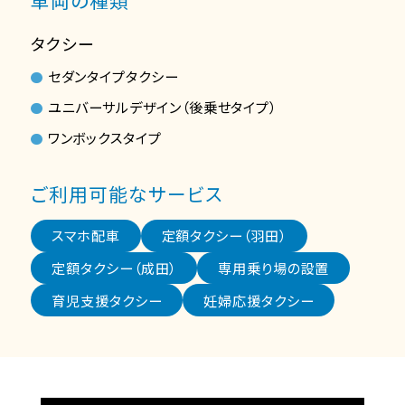
タクシー
セダンタイプタクシー
ユニバーサルデザイン（後乗せタイプ）
ワンボックスタイプ
ご利用可能なサービス
スマホ配車
定額タクシー（羽田）
定額タクシー（成田）
専用乗り場の設置
育児支援タクシー
妊婦応援タクシー