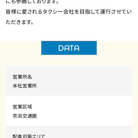
にも参画しております。
皆様に愛されるタクシー会社を目指して運行させてい
ただきます。
DATA
営業所名
本社営業所
営業区域
京浜交通圏
配⾞可能エリア