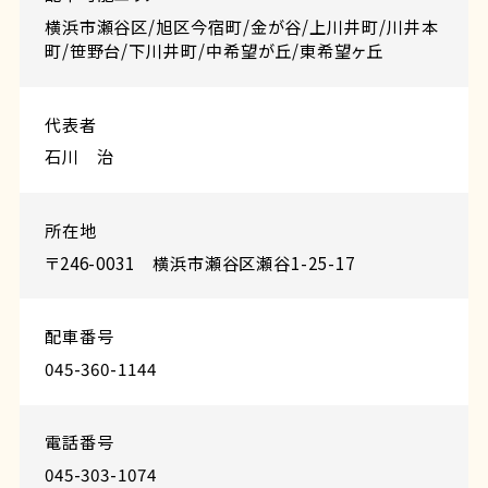
横浜市瀬谷区/旭区今宿町/金が谷/上川井町/川井本
町/笹野台/下川井町/中希望が丘/東希望ヶ丘
代表者
石川 治
所在地
〒246-0031 横浜市瀬谷区瀬谷1-25-17
配車番号
045-360-1144
電話番号
045-303-1074