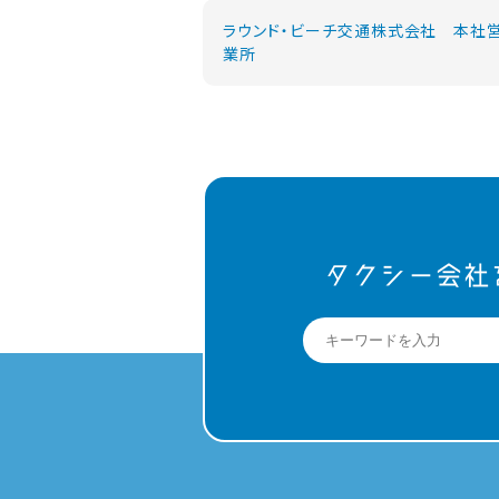
ラウンド・ビーチ交通株式会社 本社
業所
タクシー会社