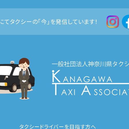
Sにてタクシーの「今」を発信しています！
タクシードライバーを目指す方へ