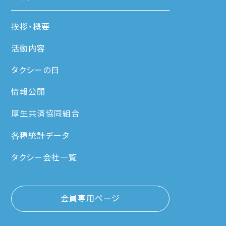
挨拶・概要
活動内容
タクシーの日
情報公開
厚生共済協同組合
各種統計データ
タクシー会社一覧
会員専用ページ