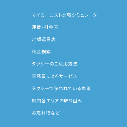
マイカーコスト比較シミュレーター
運賃・料⾦表
定額運賃表
料金検索
タクシーのご利用方法
乗務員によるサービス
タクシーで使われている車両
県内各エリアの取り組み
お忘れ物など