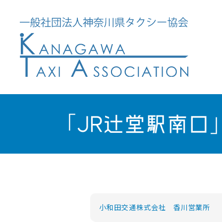
「JR辻堂駅南口
小和田交通株式会社 香川営業所