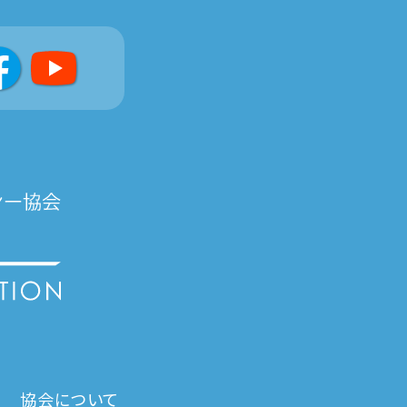
協会について