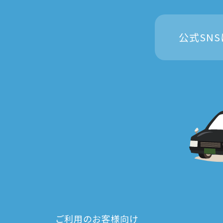
公式SN
ご利用のお客様向け