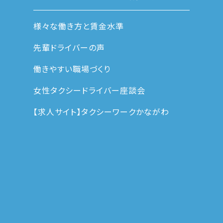
様々な働き方と賃金水準
先輩ドライバーの声
働きやすい職場づくり
女性タクシードライバー座談会
【求人サイト】タクシーワークかながわ