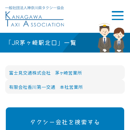
「JR茅ヶ崎駅北口」一覧
富士見交通株式会社 茅ヶ崎営業所
有限会社香川第一交通 本社営業所
タクシー会社を検索する