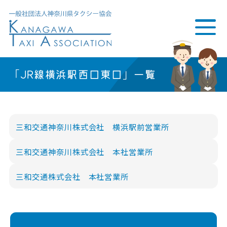
「JR線横浜駅西口東口」一覧
三和交通神奈川株式会社 横浜駅前営業所
三和交通神奈川株式会社 本社営業所
三和交通株式会社 本社営業所