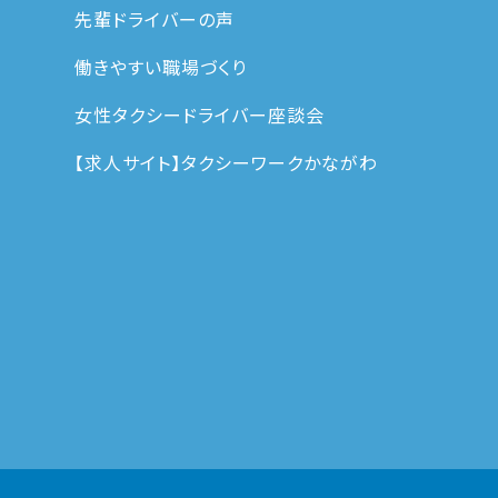
先輩ドライバーの声
働きやすい職場づくり
女性タクシードライバー座談会
【求人サイト】タクシーワークかながわ