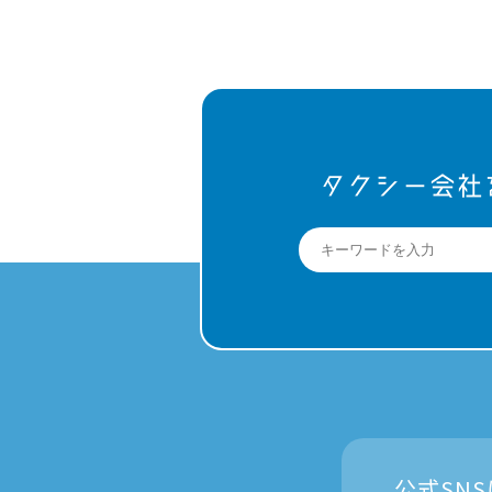
タクシー会社
公式SN