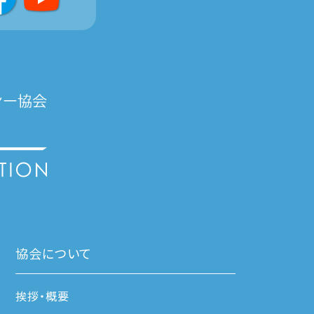
協会について
挨拶・概要