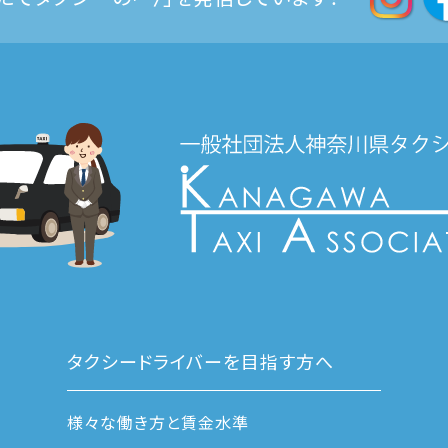
タクシードライバーを目指す方へ
様々な働き方と賃金水準