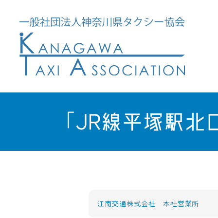
「JR線平塚駅北
江南交通株式会社 本社営業所