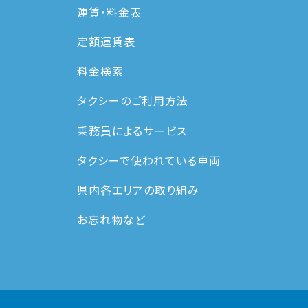
運賃・料⾦表
定額運賃表
料金検索
タクシーのご利用方法
乗務員によるサービス
タクシーで使われている車両
県内各エリアの取り組み
お忘れ物など