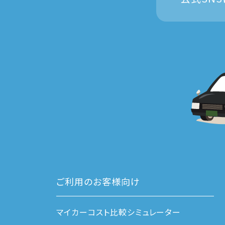
ご利用のお客様向け
マイカーコスト比較シミュレーター