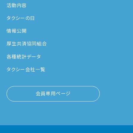
活動内容
タクシーの日
情報公開
厚生共済協同組合
各種統計データ
タクシー会社一覧
会員専用ページ