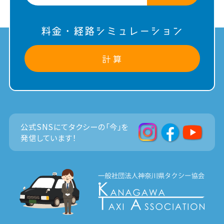
料金・経路シミュレーション
計 算
公式SNSにてタクシーの「今」を
発信しています！