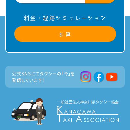
料金・経路シミュレーション
計 算
公式SNSにてタクシーの「今」を
発信しています！