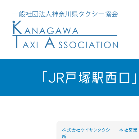
「JR戸塚駅西口
株式会社ケイサンタクシー 本社営業
所