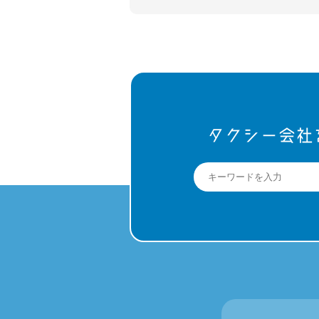
タクシー会社