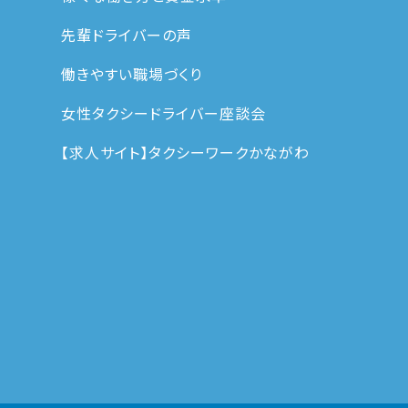
先輩ドライバーの声
働きやすい職場づくり
女性タクシードライバー座談会
【求人サイト】タクシーワークかながわ