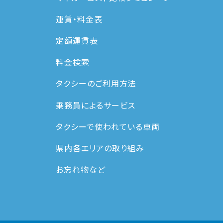
運賃・料⾦表
定額運賃表
料金検索
タクシーのご利用方法
乗務員によるサービス
タクシーで使われている車両
県内各エリアの取り組み
お忘れ物など