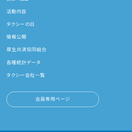
活動内容
タクシーの日
情報公開
厚生共済協同組合
各種統計データ
タクシー会社一覧
会員専用ページ