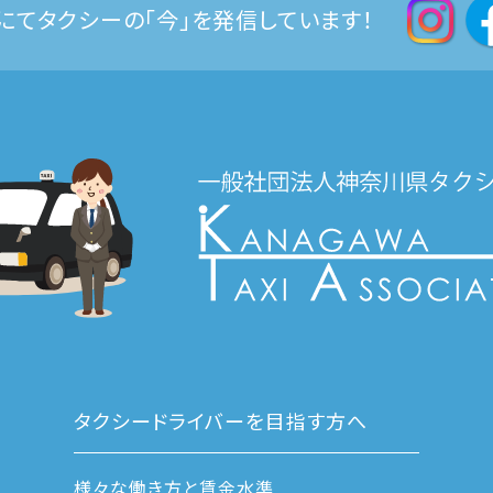
Sにてタクシーの「今」を発信しています！
タクシードライバーを目指す方へ
様々な働き方と賃金水準