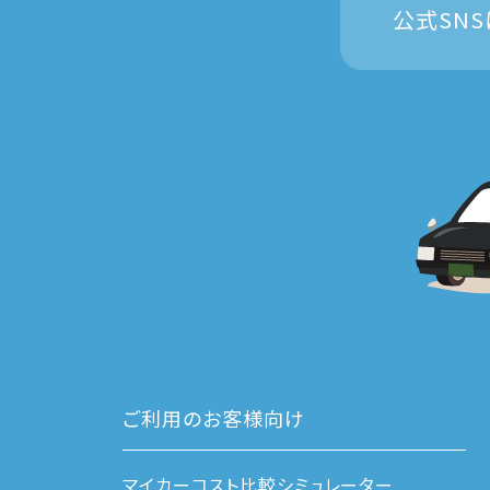
公式SN
ご利用のお客様向け
マイカーコスト比較シミュレーター