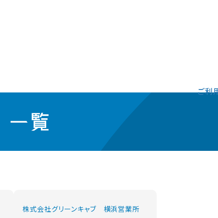
ご利
」一覧
株式会社グリーンキャブ 横浜営業所