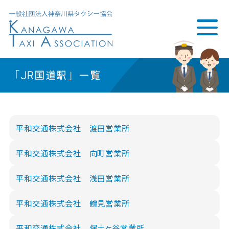
「JR国道駅」一覧
平和交通株式会社 渡田営業所
平和交通株式会社 向町営業所
平和交通株式会社 浅田営業所
平和交通株式会社 鶴見営業所
平和交通株式会社 保土ヶ谷営業所