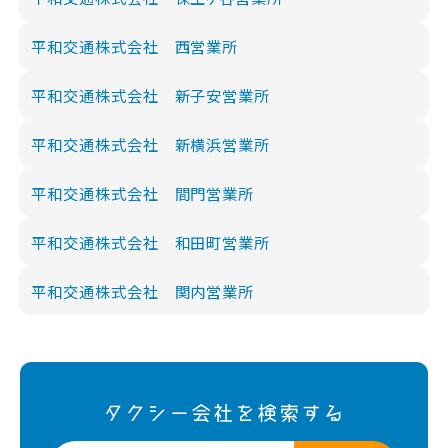
平和交通株式会社 西営業所
平和交通株式会社 新子安営業所
平和交通株式会社 新横浜営業所
平和交通株式会社 間門営業所
平和交通株式会社 和田町営業所
平和交通株式会社 関内営業所
タクシー会社を検索する