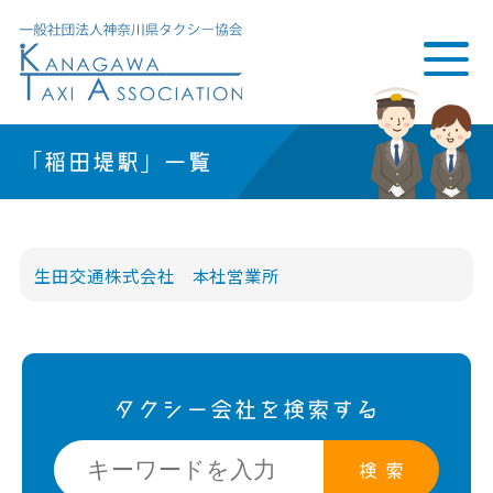
「稲田堤駅」一覧
生田交通株式会社 本社営業所
タクシー会社を検索する
検 索