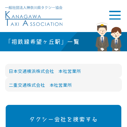
「相鉄線希望ヶ丘駅」一覧
日本交通横浜株式会社 本社営業所
二重交通株式会社 本社営業所
タクシー会社を検索する