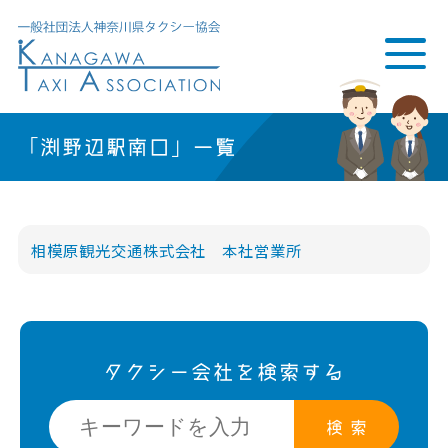
「渕野辺駅南口」一覧
相模原観光交通株式会社 本社営業所
タクシー会社を検索する
検 索