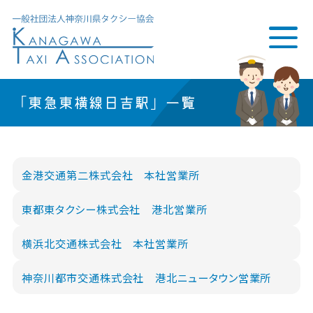
「東急東横線日吉駅」一覧
金港交通第二株式会社 本社営業所
東都東タクシー株式会社 港北営業所
横浜北交通株式会社 本社営業所
神奈川都市交通株式会社 港北ニュータウン営業所