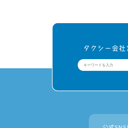
タクシー会社
公式SN