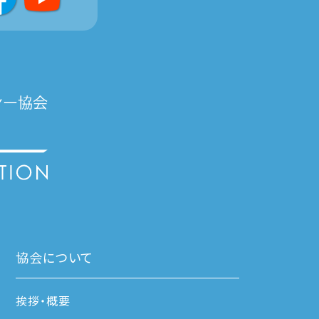
協会について
挨拶・概要