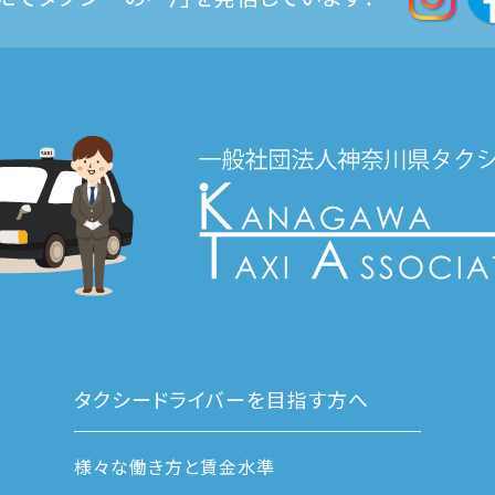
タクシードライバーを目指す方へ
様々な働き方と賃金水準