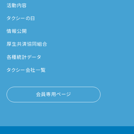
活動内容
タクシーの日
情報公開
厚生共済協同組合
各種統計データ
タクシー会社一覧
会員専用ページ