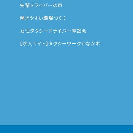
先輩ドライバーの声
働きやすい職場づくり
女性タクシードライバー座談会
【求人サイト】タクシーワークかながわ