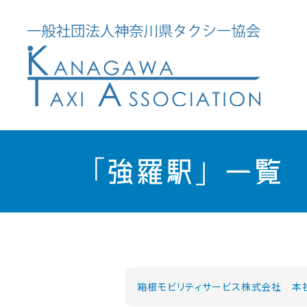
「強羅駅」一覧
箱根モビリティサービス株式会社 本