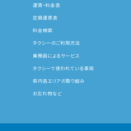
運賃・料⾦表
定額運賃表
料金検索
タクシーのご利用方法
乗務員によるサービス
タクシーで使われている車両
県内各エリアの取り組み
お忘れ物など