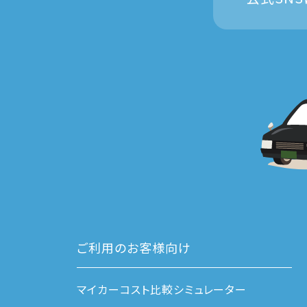
ご利用のお客様向け
マイカーコスト比較シミュレーター