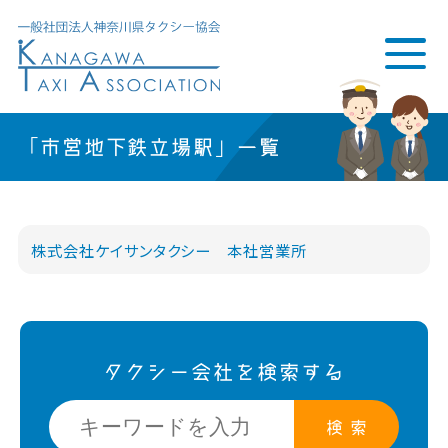
「市営地下鉄立場駅」一覧
株式会社ケイサンタクシー 本社営業所
タクシー会社を検索する
検 索