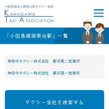
「小田急線湘南台駅」一覧
神奈中タクシー株式会社 藤沢第二営業所
神奈中タクシー株式会社 藤沢第一営業所
タクシー会社を検索する