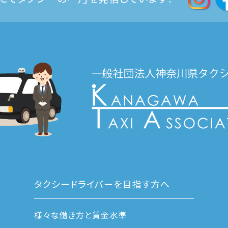
タクシードライバーを目指す方へ
様々な働き方と賃金水準