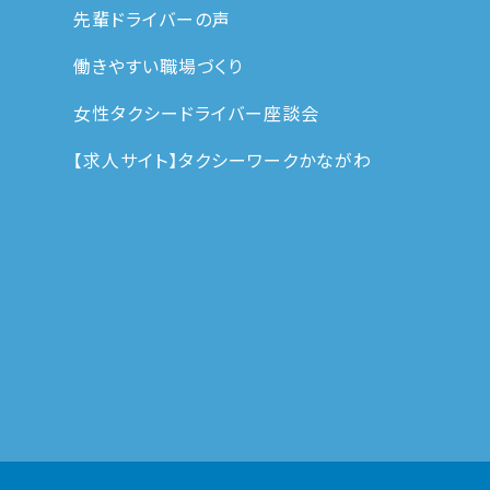
先輩ドライバーの声
働きやすい職場づくり
女性タクシードライバー座談会
【求人サイト】タクシーワークかながわ