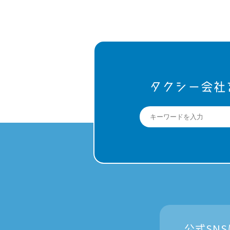
タクシー会社
公式SN