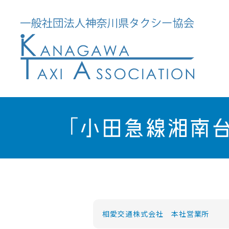
「小田急線湘南
相愛交通株式会社 本社営業所