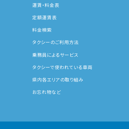
運賃・料⾦表
定額運賃表
料金検索
タクシーのご利用方法
乗務員によるサービス
タクシーで使われている車両
県内各エリアの取り組み
お忘れ物など