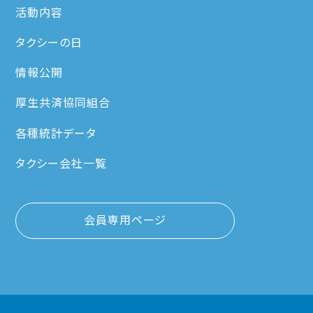
活動内容
タクシーの日
情報公開
厚生共済協同組合
各種統計データ
タクシー会社一覧
会員専用ページ