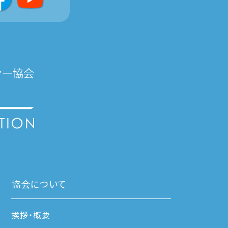
協会について
挨拶・概要