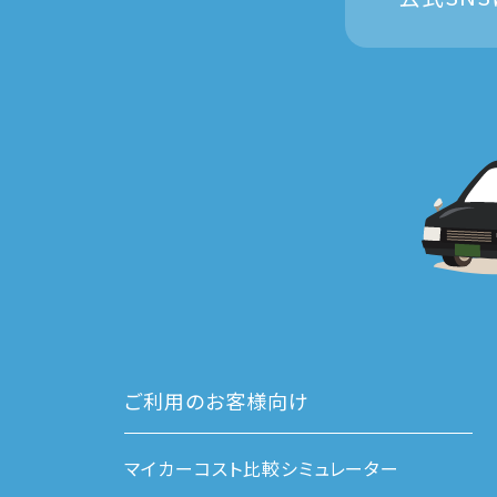
ご利用のお客様向け
マイカーコスト比較シミュレーター