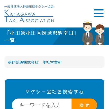
「小田急小田原線渋沢駅南口」
一覧
秦野交通株式会社 本社営業所
タクシー会社を検索する
検 索