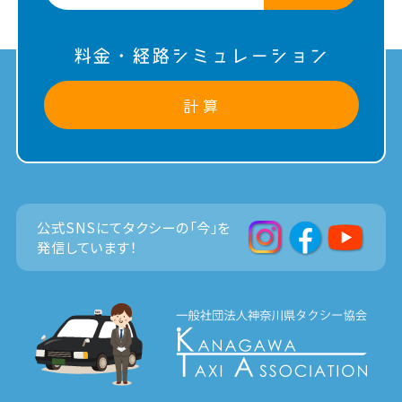
料金・経路シミュレーション
計 算
公式SNSにてタクシーの「今」を
発信しています！