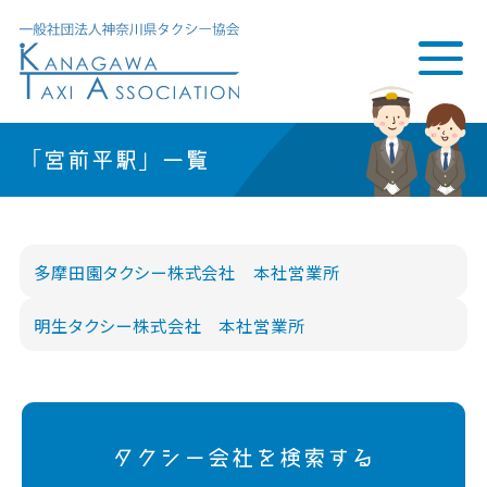
「宮前平駅」一覧
多摩田園タクシー株式会社 本社営業所
明生タクシー株式会社 本社営業所
タクシー会社を検索する