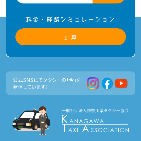
料金・経路シミュレーション
計 算
公式SNSにてタクシーの「今」を
発信しています！