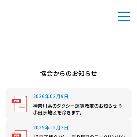
協会からのお知らせ
2026年03月9日
神奈川県のタクシー運賃改定のお知らせ ※
小田原地区を除きます。
2025年12月3日
JR逗子駅タクシー乗り場でのモニタリングシ