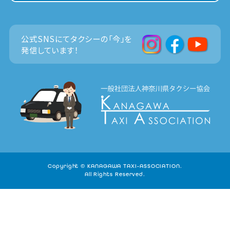
公式SNSにてタクシーの「今」を
発信しています！
Copyright © KANAGAWA TAXI-ASSOCIATION.
All Rights Reserved.