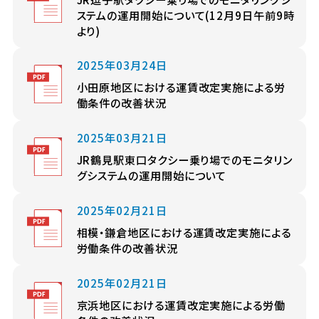
ステムの運用開始について(12月9日午前9時
より)
2025年03月24日
小田原地区における運賃改定実施による労
働条件の改善状況
2025年03月21日
JR鶴見駅東口タクシー乗り場でのモニタリン
グシステムの運用開始について
2025年02月21日
相模・鎌倉地区における運賃改定実施による
労働条件の改善状況
2025年02月21日
京浜地区における運賃改定実施による労働